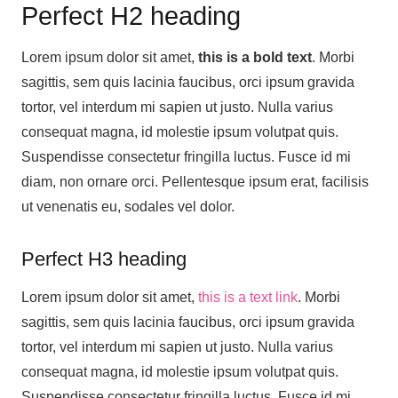
Perfect H2 heading
Lorem ipsum dolor sit amet,
this is a bold text
. Morbi
sagittis, sem quis lacinia faucibus, orci ipsum gravida
tortor, vel interdum mi sapien ut justo. Nulla varius
consequat magna, id molestie ipsum volutpat quis.
Suspendisse consectetur fringilla luctus. Fusce id mi
diam, non ornare orci. Pellentesque ipsum erat, facilisis
ut venenatis eu, sodales vel dolor.
Perfect H3 heading
Lorem ipsum dolor sit amet,
this is a text link
. Morbi
sagittis, sem quis lacinia faucibus, orci ipsum gravida
tortor, vel interdum mi sapien ut justo. Nulla varius
consequat magna, id molestie ipsum volutpat quis.
Suspendisse consectetur fringilla luctus. Fusce id mi