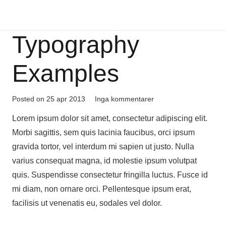
Typography
Examples
Posted on
25 apr 2013
Inga kommentarer
Lorem ipsum dolor sit amet, consectetur adipiscing elit.
Morbi sagittis, sem quis lacinia faucibus, orci ipsum
gravida tortor, vel interdum mi sapien ut justo. Nulla
varius consequat magna, id molestie ipsum volutpat
quis. Suspendisse consectetur fringilla luctus. Fusce id
mi diam, non ornare orci. Pellentesque ipsum erat,
facilisis ut venenatis eu, sodales vel dolor.