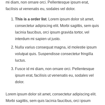
mi diam, non ornare orci. Pellentesque ipsum erat,
facilisis ut venenatis eu, sodales vel dolor.
This is a order list
. Lorem ipsum dolor sit amet,
consectetur adipiscing elit. Morbi sagittis, sem quis
lacinia faucibus, orci ipsum gravida tortor, vel
interdum mi sapien ut justo.
Nulla varius consequat magna, id molestie ipsum
volutpat quis. Suspendisse consectetur fringilla
luctus.
Fusce id mi diam, non ornare orci. Pellentesque
ipsum erat, facilisis ut venenatis eu, sodales vel
dolor.
Lorem ipsum dolor sit amet, consectetur adipiscing elit.
Morbi sagittis, sem quis lacinia faucibus, orci ipsum