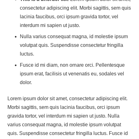
consectetur adipiscing elit. Morbi sagittis, sem quis
lacinia faucibus, orci ipsum gravida tortor, vel
interdum mi sapien ut justo.
Nulla varius consequat magna, id molestie ipsum
volutpat quis. Suspendisse consectetur fringilla
luctus.
Fusce id mi diam, non ornare orci. Pellentesque
ipsum erat, facilisis ut venenatis eu, sodales vel
dolor.
Lorem ipsum dolor sit amet, consectetur adipiscing elit.
Morbi sagittis, sem quis lacinia faucibus, orci ipsum
gravida tortor, vel interdum mi sapien ut justo. Nulla
varius consequat magna, id molestie ipsum volutpat
quis. Suspendisse consectetur fringilla luctus. Fusce id