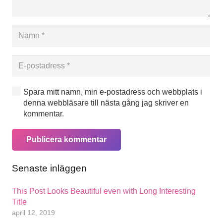
Spara mitt namn, min e-postadress och webbplats i
denna webbläsare till nästa gång jag skriver en
kommentar.
Publicera kommentar
Senaste inläggen
This Post Looks Beautiful even with Long Interesting
Title
april 12, 2019