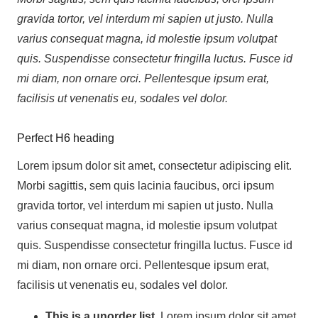
gravida tortor, vel interdum mi sapien ut justo. Nulla
varius consequat magna, id molestie ipsum volutpat
quis. Suspendisse consectetur fringilla luctus. Fusce id
mi diam, non ornare orci. Pellentesque ipsum erat,
facilisis ut venenatis eu, sodales vel dolor.
Perfect H6 heading
Lorem ipsum dolor sit amet, consectetur adipiscing elit.
Morbi sagittis, sem quis lacinia faucibus, orci ipsum
gravida tortor, vel interdum mi sapien ut justo. Nulla
varius consequat magna, id molestie ipsum volutpat
quis. Suspendisse consectetur fringilla luctus. Fusce id
mi diam, non ornare orci. Pellentesque ipsum erat,
facilisis ut venenatis eu, sodales vel dolor.
This is a unorder list
. Lorem ipsum dolor sit amet,