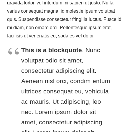
gravida tortor, vel interdum mi sapien ut justo. Nulla
varius consequat magna, id molestie ipsum volutpat
quis. Suspendisse consectetur fringilla luctus. Fusce id
mi diam, non ornare orci. Pellentesque ipsum erat,
facilisis ut venenatis eu, sodales vel dolor.
This is a blockquote
. Nunc
volutpat odio sit amet,
consectetur adipiscing elit.
Aenean nisl orci, condim entum
ultrices consequat eu, vehicula
ac mauris. Ut adipiscing, leo
nec. Lorem ipsum dolor sit
amet, consectetur adipiscing