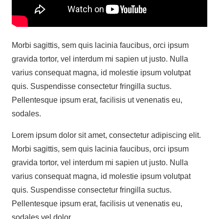
Morbi sagittis, sem quis lacinia faucibus, orci ipsum
gravida tortor, vel interdum mi sapien ut justo. Nulla
varius consequat magna, id molestie ipsum volutpat
quis. Suspendisse consectetur fringilla suctus.
Pellentesque ipsum erat, facilisis ut venenatis eu,
sodales.
Lorem ipsum dolor sit amet, consectetur adipiscing elit.
Morbi sagittis, sem quis lacinia faucibus, orci ipsum
gravida tortor, vel interdum mi sapien ut justo. Nulla
varius consequat magna, id molestie ipsum volutpat
quis. Suspendisse consectetur fringilla suctus.
Pellentesque ipsum erat, facilisis ut venenatis eu,
sodales vel dolor.