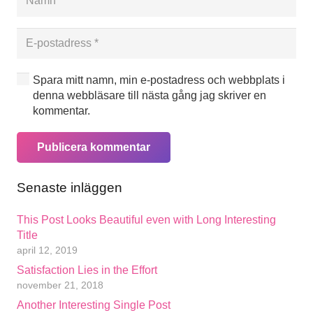
Spara mitt namn, min e-postadress och webbplats i
denna webbläsare till nästa gång jag skriver en
kommentar.
Publicera kommentar
Senaste inläggen
This Post Looks Beautiful even with Long Interesting
Title
april 12, 2019
Satisfaction Lies in the Effort
november 21, 2018
Another Interesting Single Post