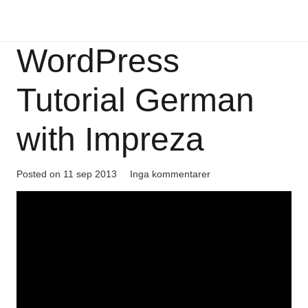
WordPress
Tutorial German
with Impreza
Posted on
11 sep 2013
Inga kommentarer