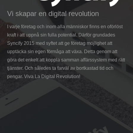
Vi skapar en digital revolution
I varje företag och inom alla människor finns en oförlöst
kraft i att uppnå sin fulla potential. Därför grundades
Syncify 2015 med syftet att ge företag möjlighet att
upptäcka sin egen förmåga att växa. Detta genom att
göra det enkelt att koppla samman affärssystem med rätt
tjänster. Och således ta farväl av bortkastad tid och
pengar. Viva La Digital Revolution!