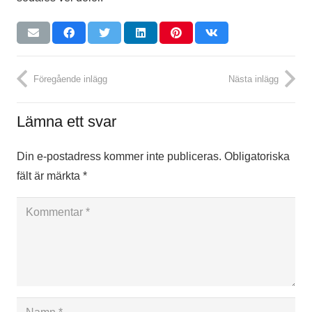
Föregående inlägg
Nästa inlägg
Lämna ett svar
Din e-postadress kommer inte publiceras.
Obligatoriska
fält är märkta
*